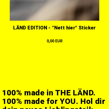
LÄND EDITION - "Nett hier" Sticker
0,00 EUR
100% made in THE LÄND.
100% made for YOU. Hol dir