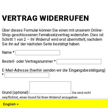
VERTRAG WIDERRUFEN
Über dieses Formular können Sie einen mit unserem Online-
Shop geschlossenen Fernabsatzvertrag widerrufen. Dies ist
Schritt 1 von 2 – Ihr Widerruf wird erst übermittelt, nachdem
Sie ihn auf der nächsten Seite bestätigt haben.
Name *
Bestell- oder Vertragsnummer *
E-Mail-Adresse (hierhin senden wir die Eingangsbestätigung)
*
Grund (optional)
Sie sind nicht
verpflichtet, einen Grund für Ihren Widerruf anzugeben.
English