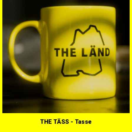
THE TÄSS - Tasse