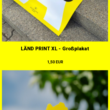
LÄND PRINT XL - Großplakat
1,50 EUR