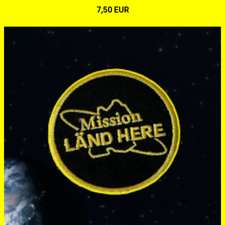
7,50 EUR