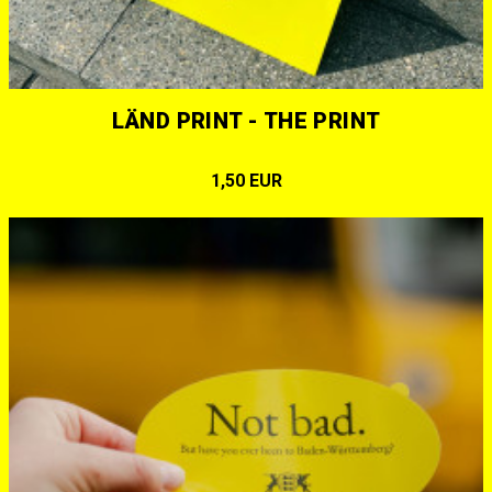
LÄND PRINT - THE PRINT
1,50 EUR