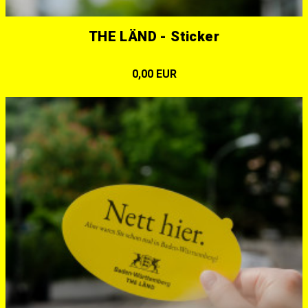
THE LÄND - Sticker
0,00 EUR