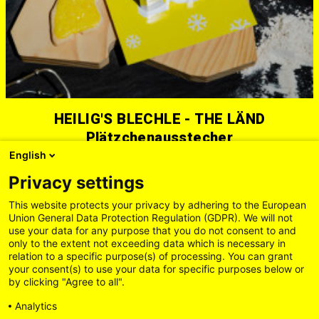
HEILIG'S BLECHLE - THE LÄND
Plätzchenausstecher
English
3,50 EUR
Privacy settings
This website protects your privacy by adhering to the European
Union General Data Protection Regulation (GDPR). We will not
use your data for any purpose that you do not consent to and
only to the extent not exceeding data which is necessary in
relation to a specific purpose(s) of processing. You can grant
your consent(s) to use your data for specific purposes below or
by clicking "Agree to all".
Analytics