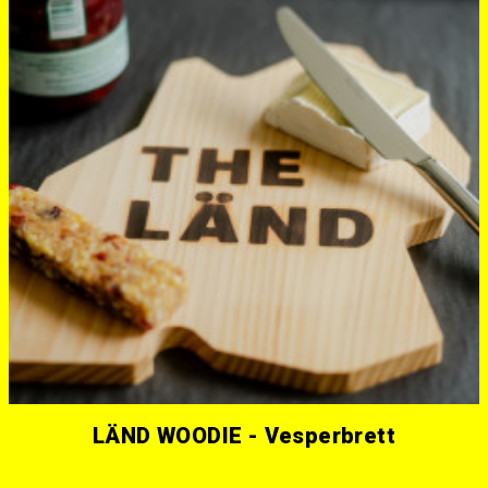
LÄND WOODIE - Vesperbrett