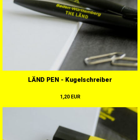
LÄND PEN - Kugelschreiber
1,20 EUR