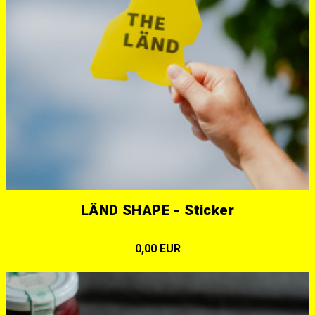
LÄND SHAPE - Sticker
0,00 EUR