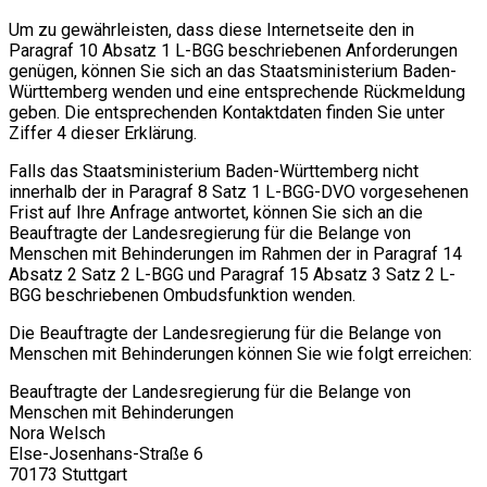
Um zu gewährleisten, dass diese Internetseite den in
Paragraf 10 Absatz 1 L-BGG beschriebenen Anforderungen
genügen, können Sie sich an das Staatsministerium Baden-
Württemberg wenden und eine entsprechende Rückmeldung
geben. Die entsprechenden Kontaktdaten finden Sie unter
Ziffer 4 dieser Erklärung.
Falls das Staatsministerium Baden-Württemberg nicht
innerhalb der in Paragraf 8 Satz 1 L-BGG-DVO vorgesehenen
Frist auf Ihre Anfrage antwortet, können Sie sich an die
Beauftragte der Landesregierung für die Belange von
Menschen mit Behinderungen im Rahmen der in Paragraf 14
Absatz 2 Satz 2 L-BGG und Paragraf 15 Absatz 3 Satz 2 L-
BGG beschriebenen Ombudsfunktion wenden.
Die Beauftragte der Landesregierung für die Belange von
Menschen mit Behinderungen können Sie wie folgt erreichen:
Beauftragte der Landesregierung für die Belange von
Menschen mit Behinderungen
Nora Welsch
Else-Josenhans-Straße 6
70173 Stuttgart