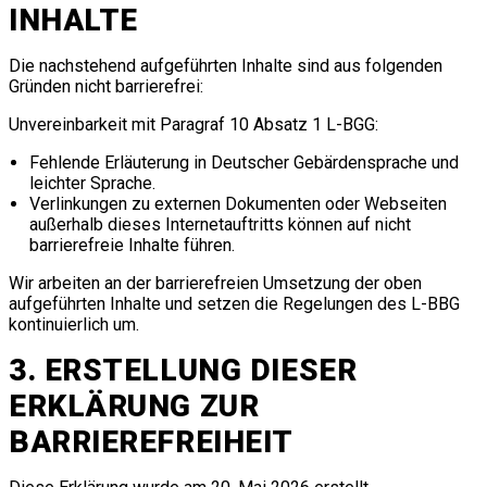
INHALTE
Die nachstehend aufgeführten Inhalte sind aus folgenden
Gründen nicht barrierefrei:
Unvereinbarkeit mit Paragraf 10 Absatz 1 L-BGG:
Fehlende Erläuterung in Deutscher Gebärdensprache und
leichter Sprache.
Verlinkungen zu externen Dokumenten oder Webseiten
außerhalb dieses Internetauftritts können auf nicht
barrierefreie Inhalte führen.
Wir arbeiten an der barrierefreien Umsetzung der oben
aufgeführten Inhalte und setzen die Regelungen des L-BBG
kontinuierlich um.
3. ERSTELLUNG DIESER
ERKLÄRUNG ZUR
BARRIEREFREIHEIT