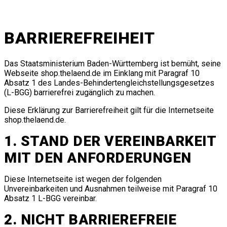
BARRIEREFREIHEIT
Das Staatsministerium Baden-Württemberg ist bemüht, seine
Webseite shop.thelaend.de im Einklang mit Paragraf 10
Absatz 1 des Landes-Behindertengleichstellungsgesetzes
(L-BGG) barrierefrei zugänglich zu machen.
Diese Erklärung zur Barrierefreiheit gilt für die Internetseite
shop.thelaend.de
.
1. STAND DER VEREINBARKEIT
MIT DEN ANFORDERUNGEN
Diese Internetseite ist wegen der folgenden
Unvereinbarkeiten und Ausnahmen teilweise mit Paragraf 10
Absatz 1 L-BGG vereinbar.
2. NICHT BARRIEREFREIE