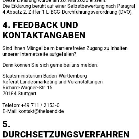
Diese Erklärung wurde am 20. Mai 2026 erstellt.
Die Erklärung beruht auf einer Selbstbewertung nach Paragraf
4 Absatz 2, Ziffer 1 L-BGG-Durchführungsverordnung (DVO).
4. FEEDBACK UND
KONTAKTANGABEN
Sind Ihnen Mängel beim barrierefreien Zugang zu Inhalten
unserer Internetseite aufgefallen?
Dann können Sie sich gerne bei uns melden:
Staatsministerium Baden-Württemberg
Referat Landesmarketing und Veranstaltungen
Richard-Wagner-Str. 15
70184 Stuttgart
Telefon: +49 711 / 2153-0
E-Mail:
kontakt@thelaend.de
5.
DURCHSETZUNGSVERFAHREN