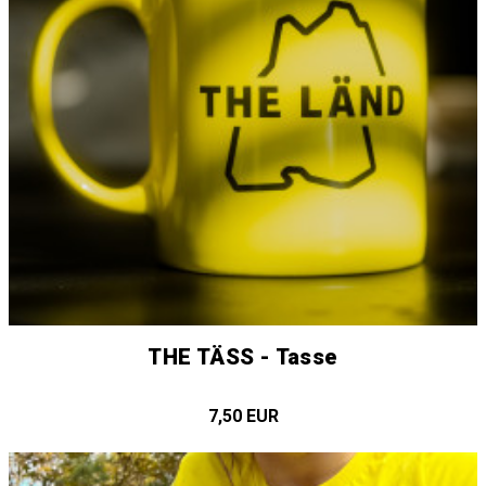
THE TÄSS - Tasse
7,50 EUR