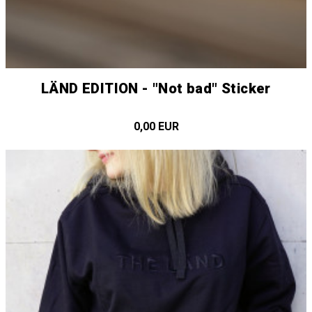
LÄND EDITION - "Not bad" Sticker
0,00 EUR