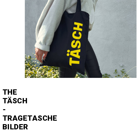
THE
TÄSCH
-
TRAGETASCHE
BILDER