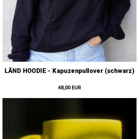
LÄND HOODIE - Kapuzenpullover (schwarz)
48,00 EUR