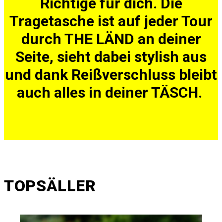
Richtige für dich. Die
Tragetasche ist auf jeder Tour
durch THE LÄND an deiner
Seite, sieht dabei stylish aus
und dank Reißverschluss bleibt
auch alles in deiner TÄSCH.
TOPSÄLLER