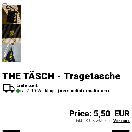
THE TÄSCH - Tragetasche
Lieferzeit:
ca. 7-10 Werktage
(Versandinformationen)
Price:
5,50 EUR
inkl. 19% MwSt. zzgl.
Versand