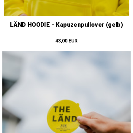
LÄND HOODIE - Kapuzenpullover (gelb)
43,00 EUR