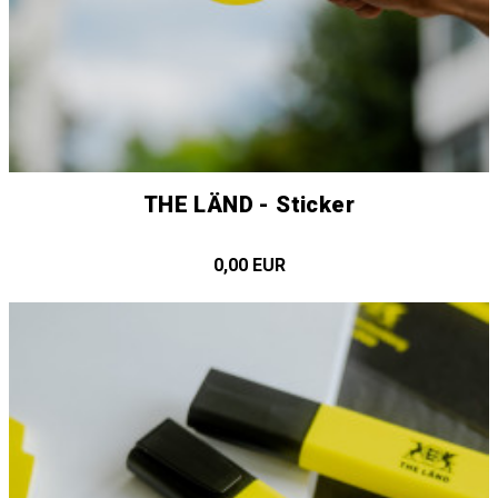
THE LÄND - Sticker
0,00 EUR