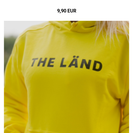
9,90 EUR