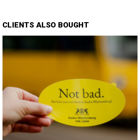
CLIENTS ALSO BOUGHT