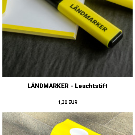
LÄNDMARKER - Leuchtstift
1,30 EUR