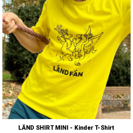
LÄND SHIRT MINI - Kinder T-Shirt