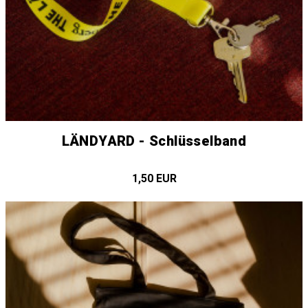
LÄNDYARD - Schlüsselband
1,50 EUR