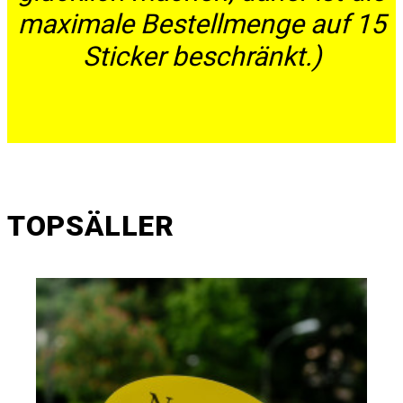
maximale Bestellmenge auf 15
Sticker beschränkt.)
TOPSÄLLER