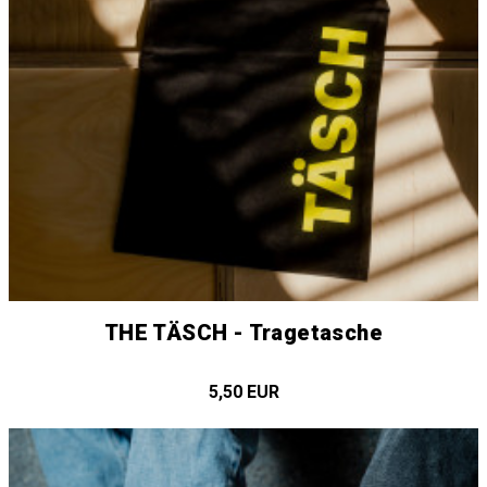
THE TÄSCH - Tragetasche
5,50 EUR