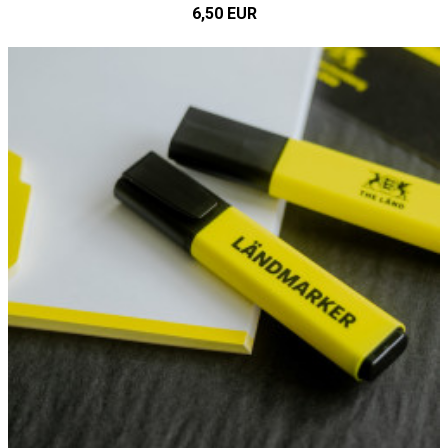
6,50 EUR