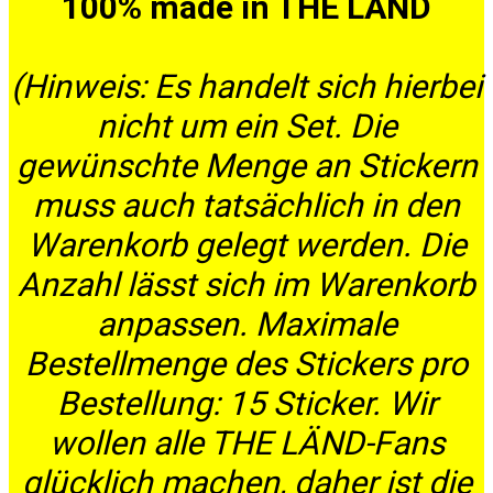
100% made in THE LÄND
(Hinweis: Es handelt sich hierbei
nicht um ein Set. Die
gewünschte Menge an Stickern
muss auch tatsächlich in den
Warenkorb gelegt werden. Die
Anzahl lässt sich im Warenkorb
anpassen. Maximale
Bestellmenge des Stickers pro
Bestellung: 15 Sticker. Wir
wollen alle THE LÄND-Fans
glücklich machen, daher ist die