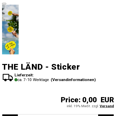
THE LÄND - Sticker
Lieferzeit:
ca. 7-10 Werktage
(Versandinformationen)
Price:
0,00 EUR
inkl. 19% MwSt. zzgl.
Versand