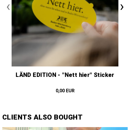
‹
›
LÄND EDITION - "Nett hier" Sticker
0,00 EUR
CLIENTS ALSO BOUGHT