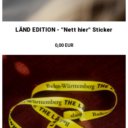
LÄND EDITION - "Nett hier" Sticker
0,00 EUR