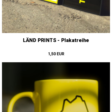
LÄND PRINTS - Plakatreihe
1,50 EUR