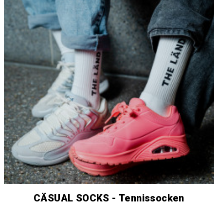
CÄSUAL SOCKS - Tennissocken