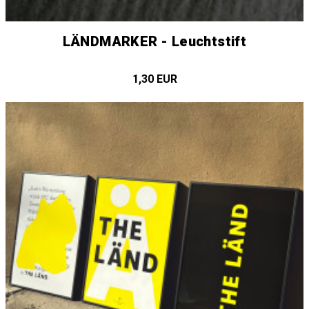
LÄNDMARKER - Leuchtstift
1,30 EUR