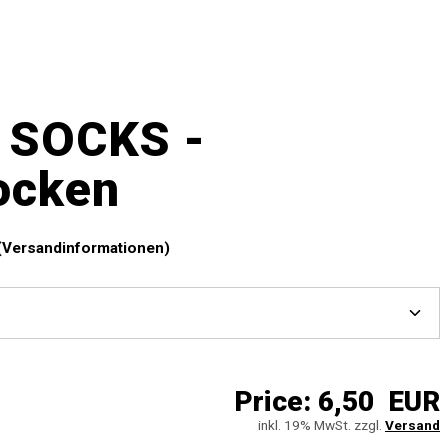
 SOCKS -
ocken
(Versandinformationen)
Price:
6,50 EUR
inkl. 19% MwSt. zzgl.
Versand