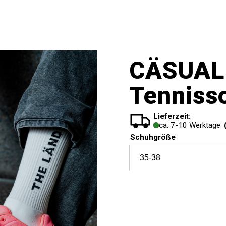
CÄSUAL
Tenniss
Lieferzeit:
ca. 7-10 Werktage
Schuhgröße