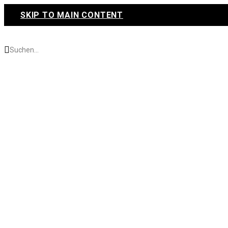
SKIP TO MAIN CONTENT
