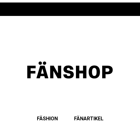
FÄSHION
FÄNARTIKEL