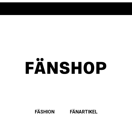
FÄSHION
FÄNARTIKEL