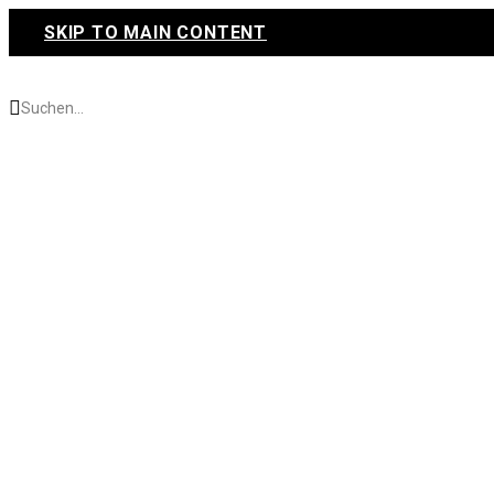
SKIP TO MAIN CONTENT
