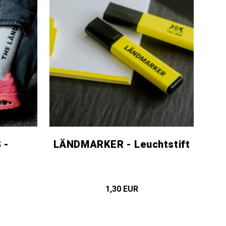
 -
LÄNDMARKER - Leuchtstift
1,30 EUR