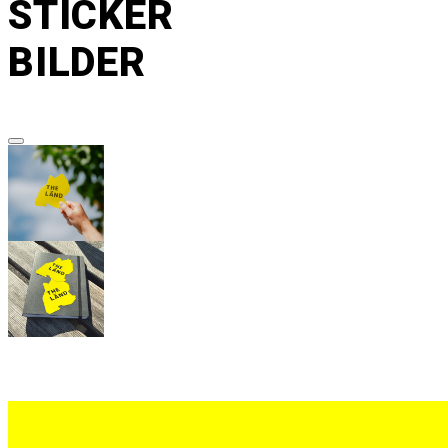
STICKER
BILDER