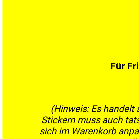
Für Fr
(Hinweis: Es handelt
Stickern muss auch tats
sich im Warenkorb anpa